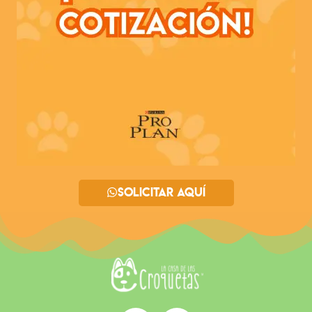
Solicitar aquí