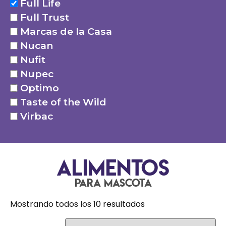
Full Life
Full Trust
Marcas de la Casa
Nucan
Nufit
Nupec
Optimo
Taste of the Wild
Virbac
Alimentos
para mascota
Mostrando todos los 10 resultados