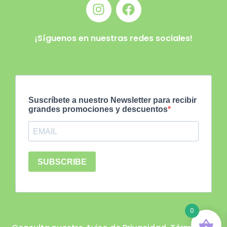
¡Síguenos en nuestras redes sociales!
0