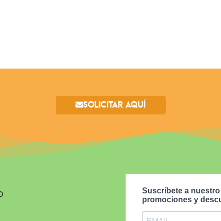
Solicitar aquí