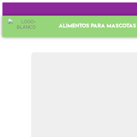
Alimentos para mascotas