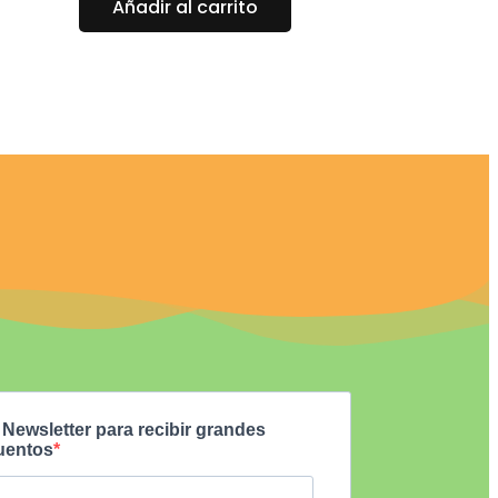
Añadir al carrito