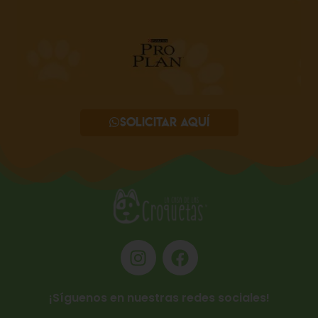
Solicitar aquí
¡Síguenos en nuestras redes sociales!