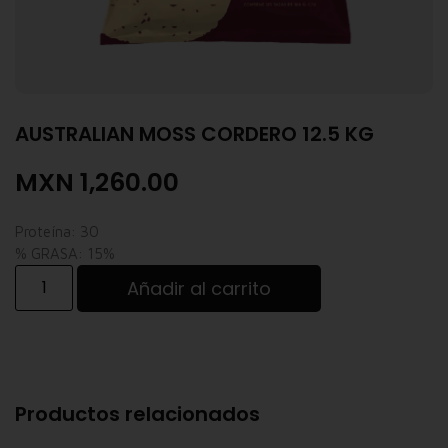
AUSTRALIAN MOSS CORDERO 12.5 KG
MXN
1,260.00
Proteína: 30
% GRASA: 15%
Añadir al carrito
Productos relacionados