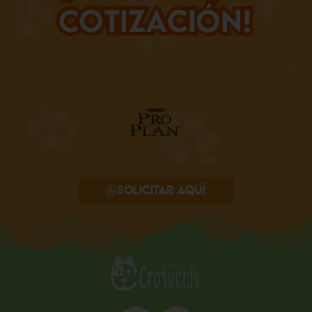
Solicitar aquí