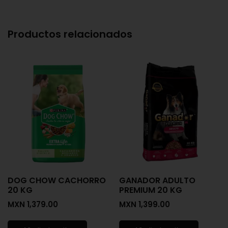
Productos relacionados
DOG CHOW CACHORRO
GANADOR ADULTO
20 KG
PREMIUM 20 KG
MXN
1,379.00
MXN
1,399.00