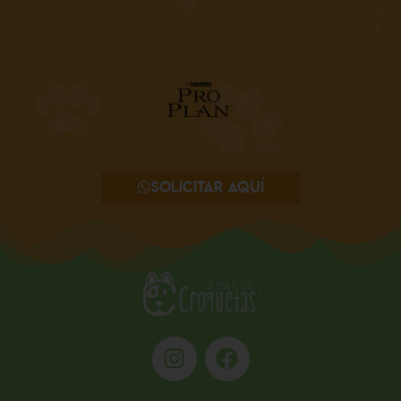
Solicitar aquí