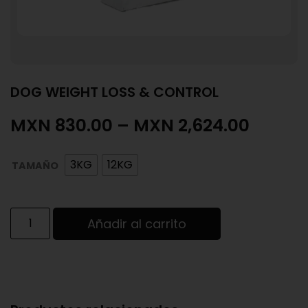
DOG WEIGHT LOSS & CONTROL
MXN
830.00
–
MXN
2,624.00
3KG
12KG
TAMAÑO
Añadir al carrito