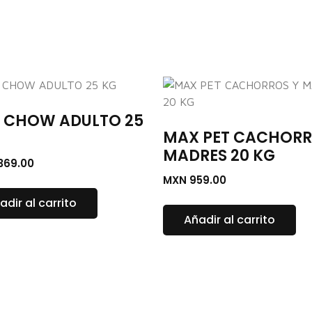
 CHOW ADULTO 25
MAX PET CACHORR
MADRES 20 KG
,369.00
MXN
959.00
adir al carrito
Añadir al carrito