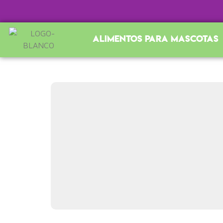
Alimentos para mascotas