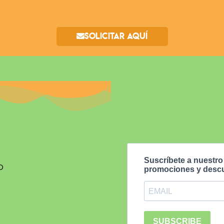
Solicitar aquí