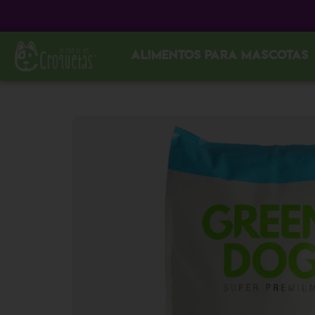
Alimentos para mascotas