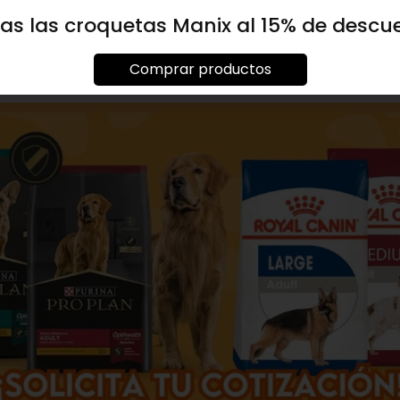
as las croquetas Manix al 15% de descu
Comprar productos