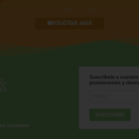
Solicitar aquí
es sociales!