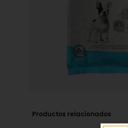
Productos relacionados