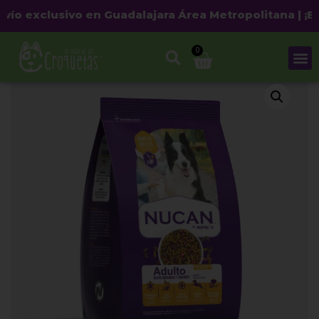
 exclusivo en Guadalajara Área Metropolitana | ¡Envío
0