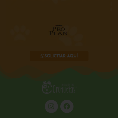
Solicitar aquí