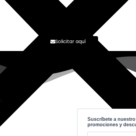
Solicitar aquí