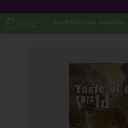
Alimentos para mascotas