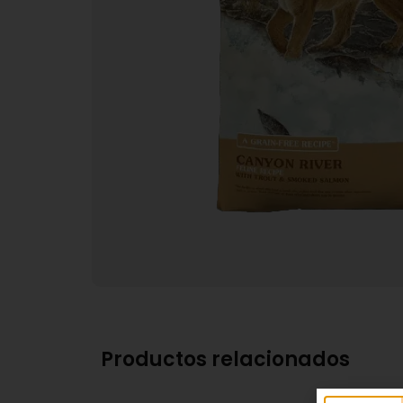
Productos relacionados