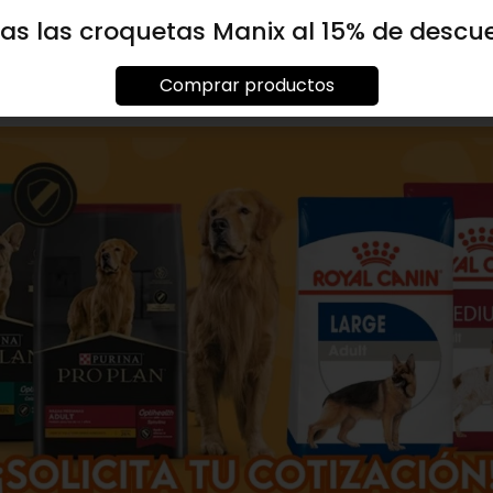
as las croquetas Manix al 15% de descu
Comprar productos