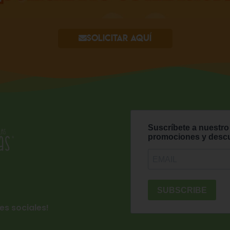
Solicitar aquí
es sociales!