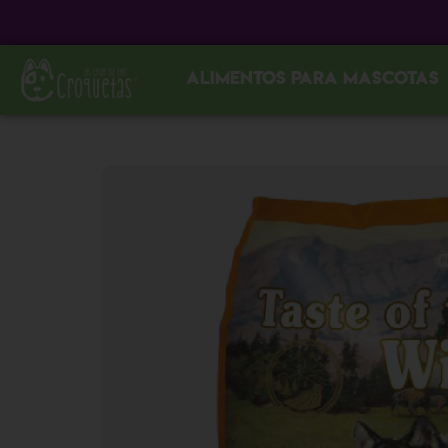
Alimentos para mascotas