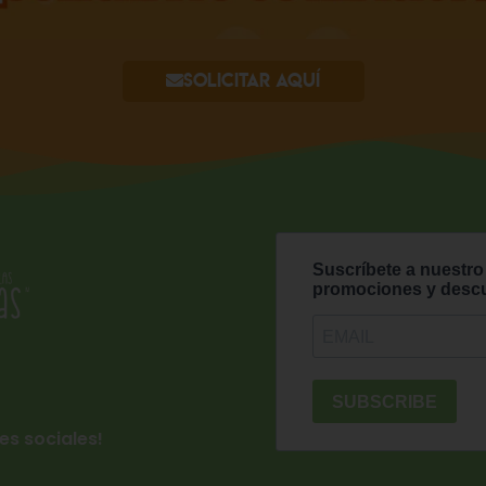
Solicitar aquí
es sociales!