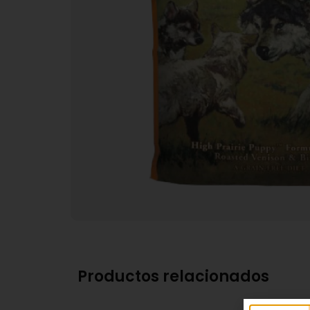
Productos relacionados