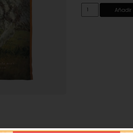
Añadir 