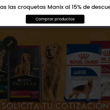
as las croquetas Manix al 15% de descu
Comprar productos