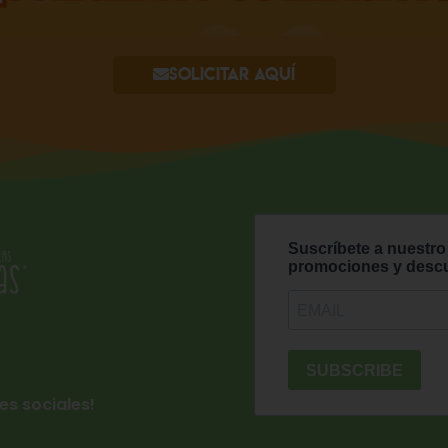
Solicitar aquí
es sociales!