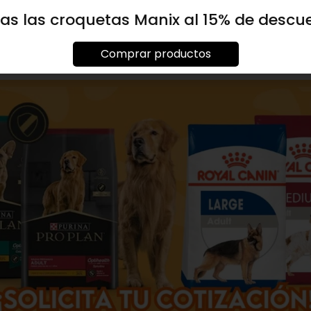
as las croquetas Manix al 15% de descu
Comprar productos