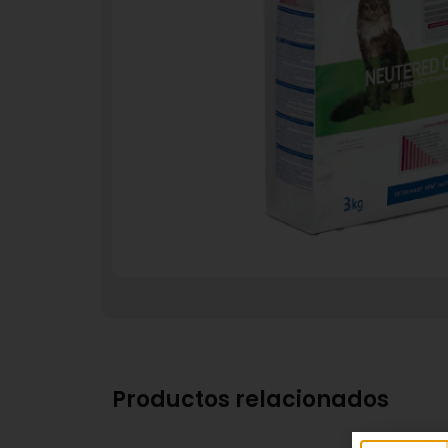
Productos relacionados