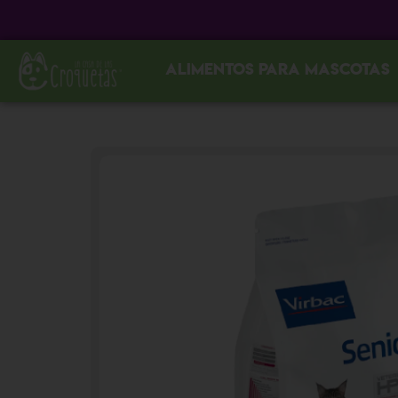
Alimentos para mascotas